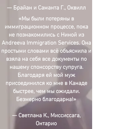
— Брайан и Саманта Г., Оквилл
«Мы были потеряны в
иммиграционном процессе, пока
не познакомились с Ниной из
Andreeva Immigration Services. Она
простыми словами всё объяснила и
взяла на себя все документы по
нашему спонсорству супруга.
Благодаря ей мой муж
присоединился ко мне в Канаде
быстрее, чем мы ожидали.
Безмерно благодарна!»
— Светлана К., Миссиссага,
Онтарио