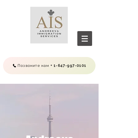
Позвоните нам + 1-647-997-0101