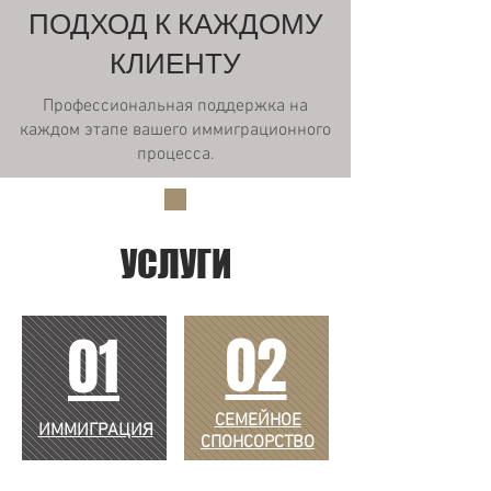
ПОДХОД К КАЖДОМУ
КЛИЕНТУ
Профессиональная поддержка на
каждом этапе вашего иммиграционного
процесса.
УСЛУГИ
02
01
СЕМЕЙНОЕ
ИММИГРАЦИЯ
СПОНСОРСТВО